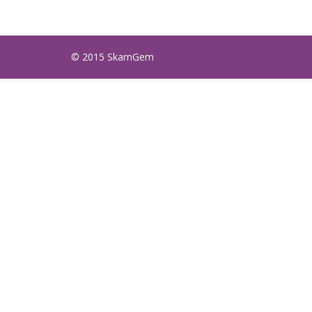
© 2015 SkarnGem