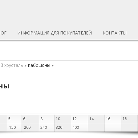
ЛОГ
ИНФОРМАЦИЯ ДЛЯ ПОКУПАТЕЛЕЙ
КОНТАКТЫ
й хрусталь
»
Кабошоны
»
оны
5
6
8
10
12
14
16
18
150
200
240
320
400