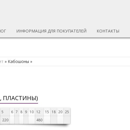
ЛОГ
ИНФОРМАЦИЯ ДЛЯ ПОКУПАТЕЛЕЙ
КОНТАКТЫ
ит
»
Кабошоны
»
, ПЛАСТИНЫ)
5
6
7
8
9
10
12
15
18
20
25
220
480