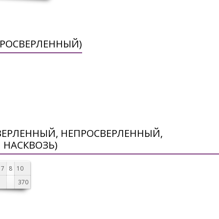
ПРОСВЕРЛЕННЫЙ)
ВЕРЛЕННЫЙ, НЕПРОСВЕРЛЕННЫЙ,
 НАСКВОЗЬ)
7
8
10
370