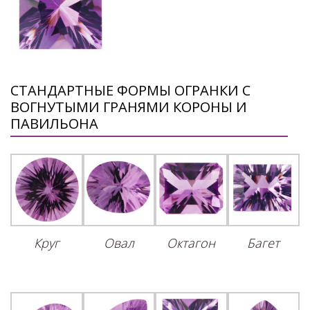
СТАНДАРТНЫЕ ФОРМЫ ОГРАНКИ С
ВОГНУТЫМИ ГРАНЯМИ КОРОНЫ И
ПАВИЛЬОНА
Круг
Овал
Октагон
Багет