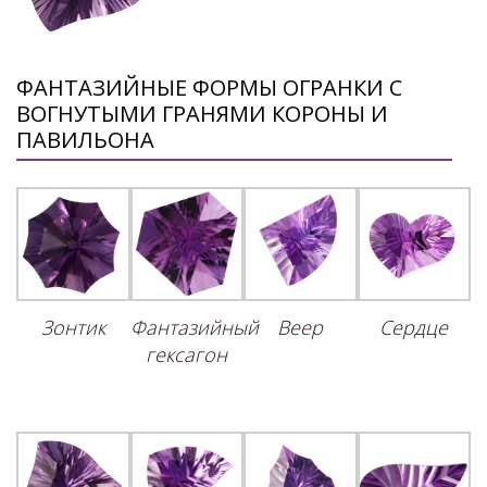
ФАНТАЗИЙНЫЕ ФОРМЫ ОГРАНКИ С
ВОГНУТЫМИ ГРАНЯМИ КОРОНЫ И
ПАВИЛЬОНА
Зонтик
Фантазийный
Веер
Сердце
гексагон